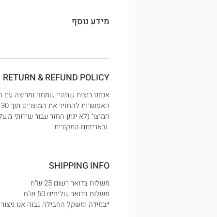
מידע נוסף
RETURN & REFUND POLICY
אנחנו רוצות שתהיי שמחה ומרוצה עם ה
ה
המוצר (לא ינתן החזר עבור שירותי משל
ובאריזתם המקורית.
SHIPPING INFO
משלוח בדואר רשום 25 ש"ח
משלוח בדואר שליחים 50 ש"ח
במידה ומשקל החבילה גבוה אנו ניצור