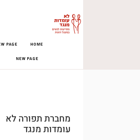
ew Page
Home
New Page
מחברת תפורה לא
עומדות מנגד