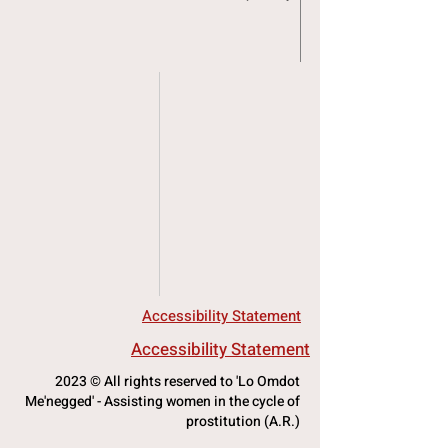
Accessibility Statement
Accessibility Statement
2023 © All rights reserved to 'Lo Omdot
Me'negged' - Assisting women in the cycle of
prostitution (A.R.)