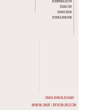
עלינו בתקשורת
ועד מנהל
צוות המטה
שקיפות כספית
הצהרת נגישות האתר
מדיניות פרטיות
|
תנאי שימוש