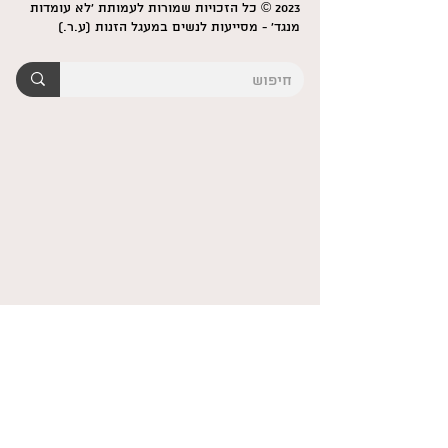
2023 © כל הזכויות שמורות לעמותת 'לא עומדות
מנגד' - מסייעות לנשים במעגל הזנות (ע.ר.)