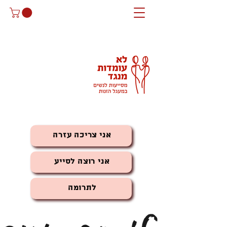
אני צריכה עזרה
אני רוצה לסייע
לתרומה