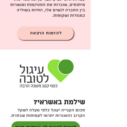
מיתוסים, שוברות את הסטיגמות ומגשרות
בין החברה לנשים אלו, החיות בשוליה
כמנודות ושקופות.
להזמנת הרצאה
שילמת באשראי?
סכום הקנייה יעוגל כלפי מעלה לשקל
הקרוב והאגורות יתרמו לעמותות שבחרת.