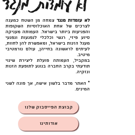
לא עומדות מנגד
צמחה מן השטח כמענה
לצרכים של אחת האוכלוסיות השקופות
והפגיעות ביותר בישראל. העמותה מעניקה
סיוע פיזי, רגשי וכלכלי לנפגעות ונפגעי
מעגל הזנות בישראל, ומאפשרת להן לחוות,
לעיתים לראשונה בחייהן, עולם נורמטיבי
מיטיב.
במקביל, העמותה פועלת ליצירת שינוי
תודעתי בקרב החברה בנוגע לתופעת הזנות
ונזקיה.
* האתר מדבר בלשון אישה, אך פונה לשני
המינים.
קבוצת הפייסבוק שלנו
אודותינו