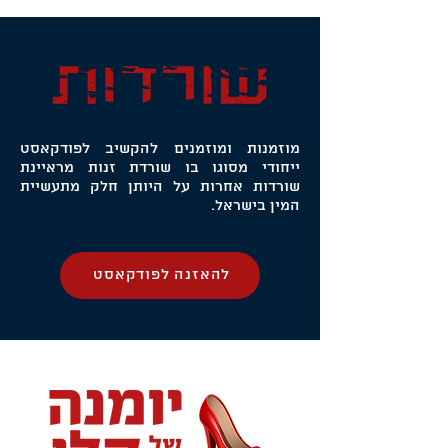
מוזמנות ומוזמנים להקשיב לפודקאסט
ייחודי מסוגו בו שורדת זנות מראיינת
שורדות אחרות על היותן חלק מתעשיית
המין בישראל.
להאזנה לפודקאסט