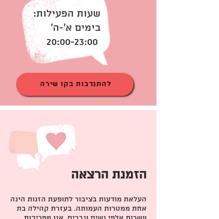
שעות הפעילות:
בימים א'-ה'
20:00-23:00
להתנדבות בקו שירה
הזמנת הרצאה
העלאת מודעות בציבור לתופעת הזנות הינה
אחת ממטרות העמותה. בעזרת קהילה בת
עשרות אלפי נשים וגברים, אנו מפריכות