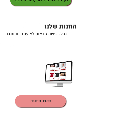
לעיגול לטובת לא עומדות מנגד
החנות שלנו
. בכל רכישה גם אתן לא עומדות מנגד.
בקרו בחנות