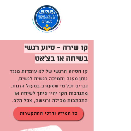
קו שירה - סיוע רגשי
בשיחה או בצ'אט
קו הסיוע הרגשי של לא עומדות מנגד
נותן מענה ותמיכה רגשית לנשים,
גברים וכל מי שמעורב במעגל הזנות.
מתנדבות הקו יהיו איתך לשיחה או
התכתבות מכילה ורגישה, מכל הלב.
כל המידע ודרכי ההתקשרות