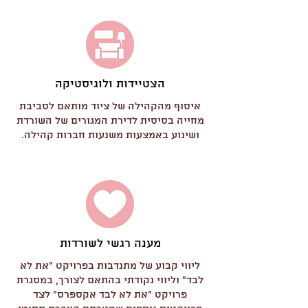
הצטיידות ולוגיסטיקה
איסוף מהקהילה של ציוד מותאם לסביבת
מחייה בסיסית לדירת המגורים של השורדת
ושינוע באמצעות משנעות חברות קהילה.
מענה רגשי לשורדות
ליווי קבוע של מתנדבות בפרויקט "את לא
לבד" וליווי נקודתי בהתאם לצורך, במסגרת
פרויקט ״את לא לבד אקספרס״ לצד