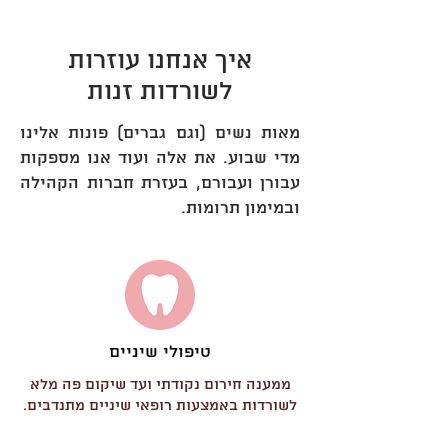
איך אנחנו עוזרות
לשורדות זנות
מאות נשים (וגם גברים) פונות אלינו
מדי שבוע. את אלה ועוד אנו מספקות
עבורן ועבורם, בעזרת חברות הקהילה
ובמימון תרומות.
טיפולי שיניים
ממענה חירום נקודתי ועד שיקום פה מלא
לשורדות באמצעות רופאי שיניים מתנדבים.