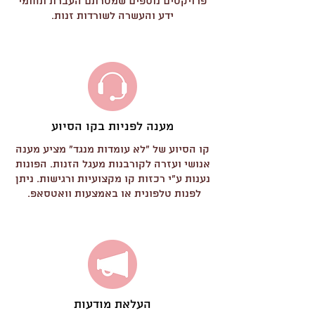
פרויקטים נוספים שמטרתם העברת תחומי
ידע והעשרה לשורדות זנות.
מענה לפניות בקו הסיוע
קו הסיוע של "לא עומדות מנגד" מציע מענה
אנושי ועזרה לקורבנות מעגל הזנות. הפונות
נענות ע"י רכזות קו מקצועיות ורגישות. ניתן
לפנות טלפונית או באמצעות וואטסאפ.
העלאת מודעות