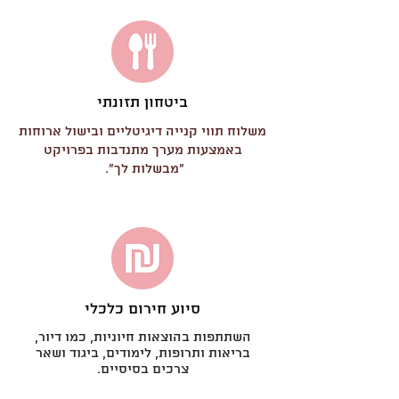
ביטחון תזונתי
משלוח תווי קנייה דיגיטליים ובישול ארוחות
באמצעות מערך מתנדבות בפרויקט
״מבשלות לך״.
סיוע חירום כלכלי
השתתפות בהוצאות חיוניות, כמו דיור,
בריאות ותרופות, לימודים, ביגוד ושאר
צרכים בסיסיים.