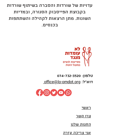
עדויות של שורדות והסברה בשיתוף שורדות
בקבוצת הפייסבוק הסגורה, ובמדיות
השונות. מתן הרצאות לקהילה והשתתפות
בכנסים.
טלפון:
074-732-3520
office@lo-omdot.org
דוא"ל:
ראשי
צרו קשר
החנות שלנו
אני צריכה עזרה