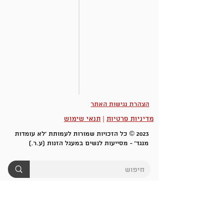
הצהרת נגישות האתר
מדיניות פרטיות
|
תנאי שימוש
2023 © כל הזכויות שמורות לעמותת 'לא עומדות
מנגד' - מסייעות לנשים במעגל הזנות (ע.ר.)