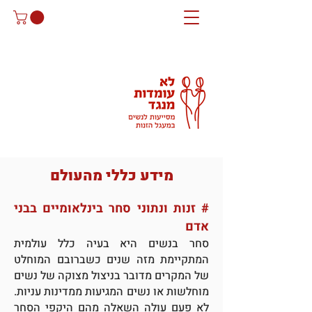
מידע כללי מהעולם
# זנות ונתוני סחר בינלאומיים בבני
אדם
סחר בנשים היא בעיה כלל עולמית
המתקיימת מזה שנים כשברובם המוחלט
של המקרים מדובר בניצול מצוקה של נשים
מוחלשות או נשים המגיעות ממדינות עניות.
לא פעם עולה השאלה מהם היקפי הסחר