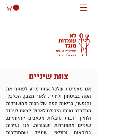
צוות שיניים
אנו מאמינות שלכל אחת מגיע לפתוח את
הפה בביטחון ולחייך. לאור מצבן, הכלכלי
והנפשי, בריאות הפה של רבות מהשורדות
מתדרדר ואיתו היכולת לאכול, לצאת לעבוד
ולחייך. רבות סובלות מכאבים יומיומיים,
שיניים מתפוררות ושבורות. אנו נעזרות
ברופאות ורופאי שיניים שמתנדבות