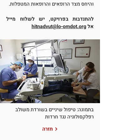
והיחס מצד הרופאים והרופאות המטפלות.
להתנדבות בפרויקט, יש לשלוח מייל
אל
hitnadvut@lo-omdot.org
בתמונה: טיפול שיניים בשורדת משולב
רפלקסולוגיה נגד חרדות
חזרה