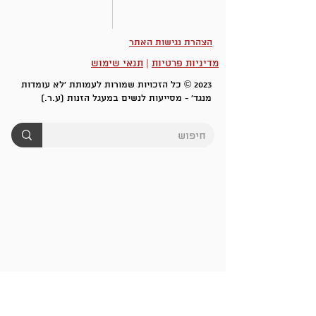
הצהרת נגישות האתר
מדיניות פרטיות
|
תנאי שימוש
2023 © כל הזכויות שמורות לעמותת 'לא עומדות
מנגד' - מסייעות לנשים במעגל הזנות (ע.ר.)