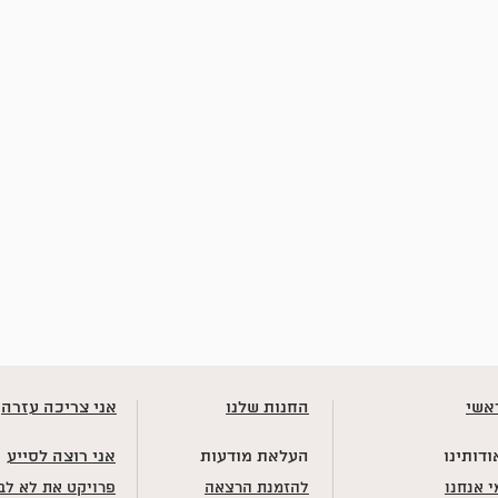
אשי
החנות שלנו
אני צריכה עזרה
ודותינו
העלאת מודעות
אני רוצה לסייע
י אנחנו
להזמנת הרצאה
פרויקט את לא לב