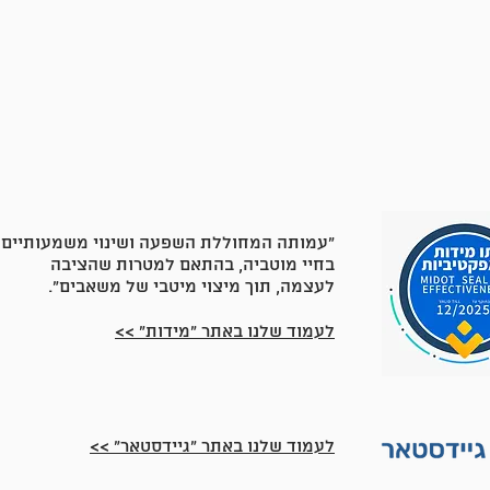
"עמותה המחוללת השפעה ושינוי משמעותיים
בחיי מוטביה, בהתאם למטרות שהציבה
לעצמה, תוך מיצוי מיטבי של משאבים".
לעמוד שלנו באתר "מידות" >>
לעמוד שלנו באתר "גיידסטאר" >>