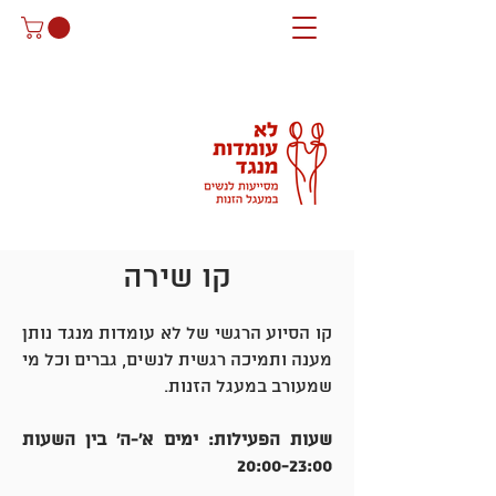
קו שירה
קו הסיוע הרגשי של לא עומדות מנגד נותן
מענה ותמיכה רגשית לנשים, גברים וכל מי
שמעורב במעגל הזנות.
שעות הפעילות: ימים א'-ה' בין השעות
20:00-23:00