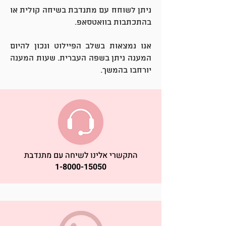
ניתן לשוחח עם מתנדבת בשיחה קולית או
בהתכתבות בוואטסאפ.
אנו נמצאות בשלב הפיילוט ונכון להיום
המענה ניתן בשפה העברית.
שעות המענה
יורחבו בהמשך.
התקשרי אלינו לשיחה עם מתנדבת
1-8000-15050