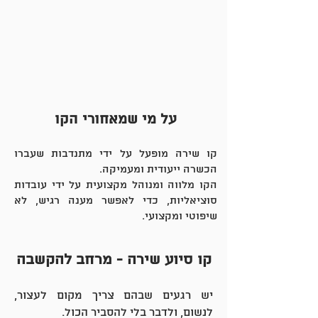
על מי שמאחורי הקו
קו שירה מופעל על ידי מתנדבות שעברו
הכשרה ייעודית ומעמיקה.
הקו מלווה ומנוהל מקצועית על ידי עובדות
סוציאליות, כדי לאפשר מענה רגיש, לא
שיפוטי ומקצועי.
קו סיוע שירה - מרחב להקשבה
יש רגעים שבהם צריך מקום לעצור,
לנשום, ולדבר בלי להסביר הכול.