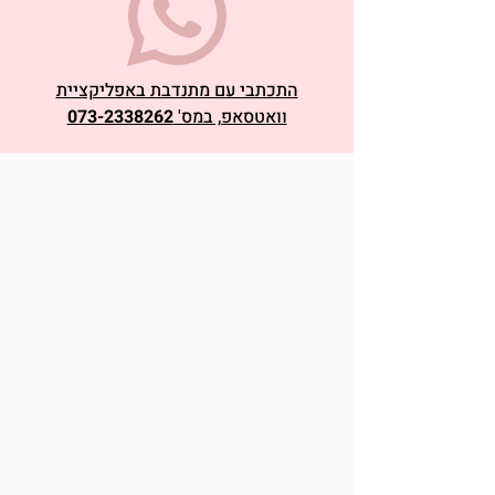
התכתבי עם מתנדבת באפליקציית
וואטסאפ, במס'
073-2338262