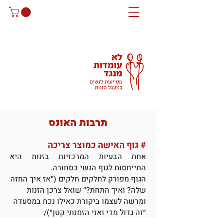
תרבות האונס
#
גוף האישה כמוצר צריכה
אחת הבעיות המרכזיות בזנות היא
התייחסות לגוף הנשי כסחורה.
הגוף מפורק לחלקים חלקים (״אז איך החזה
שלה? ואיך התחת?״ שואל צרכן הזנות
ומרשה לעצמו ביקורת כאילו נכח במסעדה
״זה גדול מדי ואני הזמנתי קטן״)/