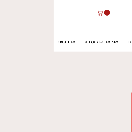
ו
אני צריכה עזרה
צרו קשר