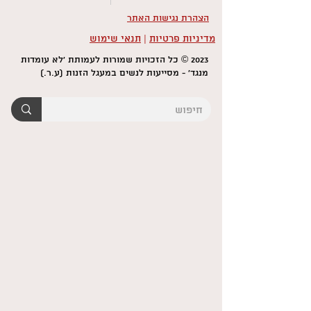
הצהרת נגישות האתר
מדיניות פרטיות
|
תנאי שימוש
2023 © כל הזכויות שמורות לעמותת 'לא עומדות
מנגד' - מסייעות לנשים במעגל הזנות (ע.ר.)