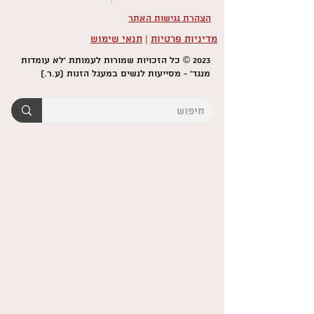
הצהרת נגישות האתר
מדיניות פרטיות
|
תנאי שימוש
2023 © כל הזכויות שמורות לעמותת 'לא עומדות
מנגד' - מסייעות לנשים במעגל הזנות (ע.ר.)